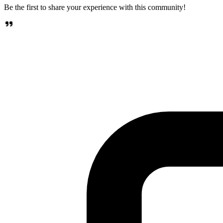
Be the first to share your experience with this community!