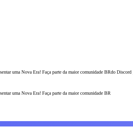
entar uma Nova Era! Faça parte da maior comunidade BRdo Discord pa
esentar uma Nova Era! Faça parte da maior comunidade BR