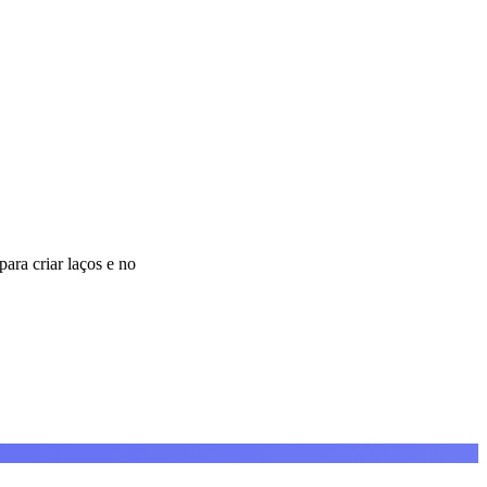
ra criar laços e no