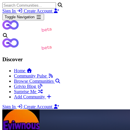
Sign In
Create Account
Toggle Navigation
Discover
Home
Community Pulse
Browse Communities
Grivio Blog
Surprise Me
Add Community
Sign In
Create Account