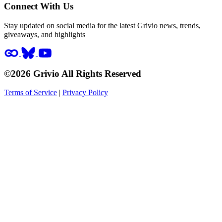
Connect With Us
Stay updated on social media for the latest Grivio news, trends,
giveaways, and highlights
©2026 Grivio All Rights Reserved
Terms of Service
|
Privacy Policy