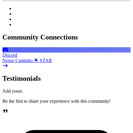
Community Connections
Discord
Nosso Cantinho 🌟 STAR
Testimonials
Add yours
Be the first to share your experience with this community!