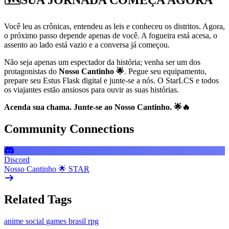
Você leu as crônicas, entendeu as leis e conheceu os distritos. Agora,
o próximo passo depende apenas de você. A fogueira está acesa, o
assento ao lado está vazio e a conversa já começou.
Não seja apenas um espectador da história; venha ser um dos
protagonistas do
Nosso Cantinho 🌟
. Pegue seu equipamento,
prepare seu Estus Flask digital e junte-se a nós. O StarLCS e todos
os viajantes estão ansiosos para ouvir as suas histórias.
Acenda sua chama. Junte-se ao Nosso Cantinho. 🌟🔥
Community Connections
Discord
Nosso Cantinho 🌟 STAR
Related Tags
anime
social
games
brasil
rpg