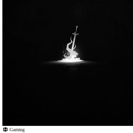
Gaming