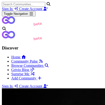
Sign In
Create Account
Toggle Navigation
Discover
Home
Community Pulse
Browse Communities
Grivio Blog
Surprise Me
Add Community
Sign In
Create Account