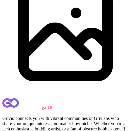
Grivio connects you with vibrant communities of Grivians who
share your unique interests, no matter how niche. Whether you're a
tech enthusiast, a budding artist, or a fan of obscure hobbies, you'll