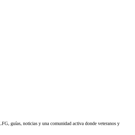
 LFG, guías, noticias y una comunidad activa donde veteranos y