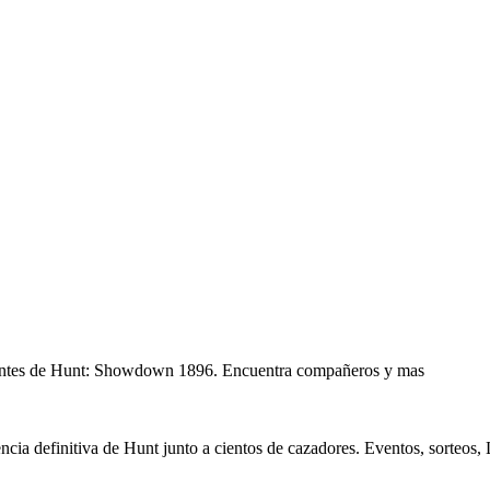
lantes de Hunt: Showdown 1896. Encuentra compañeros y mas
cia definitiva de Hunt junto a cientos de cazadores. Eventos, sorteos,