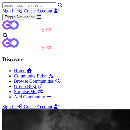
Sign In
Create Account
Toggle Navigation
Discover
Home
Community Pulse
Browse Communities
Grivio Blog
Surprise Me
Add Community
Sign In
Create Account