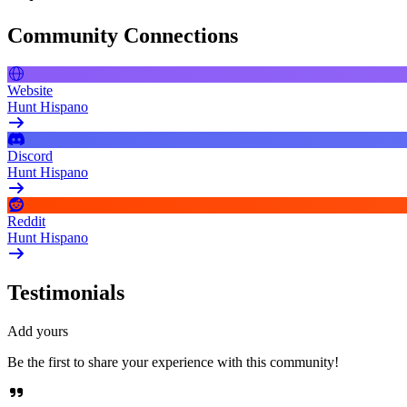
Community Connections
Website
Hunt Hispano
Discord
Hunt Hispano
Reddit
Hunt Hispano
Testimonials
Add yours
Be the first to share your experience with this community!